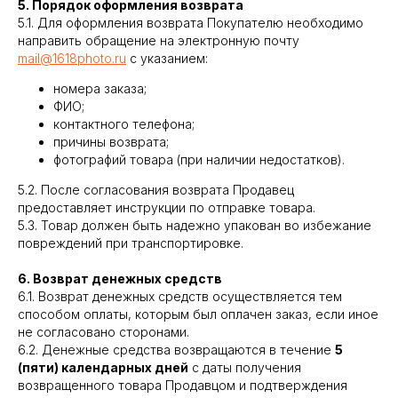
5. Порядок оформления возврата
5.1. Для оформления возврата Покупателю необходимо
направить обращение на электронную почту
mail@1618photo.ru
с указанием:
номера заказа;
ФИО;
контактного телефона;
причины возврата;
фотографий товара (при наличии недостатков).
5.2. После согласования возврата Продавец
предоставляет инструкции по отправке товара.
5.3. Товар должен быть надежно упакован во избежание
повреждений при транспортировке.
6. Возврат денежных средств
6.1. Возврат денежных средств осуществляется тем
способом оплаты, которым был оплачен заказ, если иное
не согласовано сторонами.
6.2. Денежные средства возвращаются в течение
5
(пяти) календарных дней
с даты получения
возвращенного товара Продавцом и подтверждения