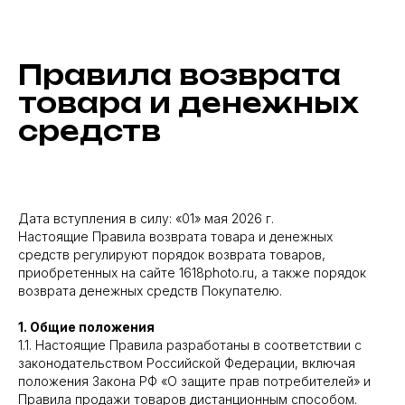
Правила возврата
товара и денежных
средств
Дата вступления в силу: «01» мая 2026 г.
Настоящие Правила возврата товара и денежных
средств регулируют порядок возврата товаров,
приобретенных на сайте 1618photo.ru, а также порядок
возврата денежных средств Покупателю.
1. Общие положения
1.1. Настоящие Правила разработаны в соответствии с
законодательством Российской Федерации, включая
положения Закона РФ «О защите прав потребителей» и
Правила продажи товаров дистанционным способом.