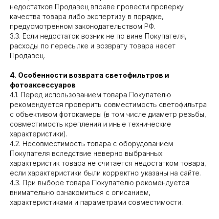
недостатков Продавец вправе провести проверку
качества товара либо экспертизу в порядке,
предусмотренном законодательством РФ.
3.3. Если недостаток возник не по вине Покупателя,
расходы по пересылке и возврату товара несет
Продавец.
4. Особенности возврата светофильтров и
фотоаксессуаров
4.1. Перед использованием товара Покупателю
рекомендуется проверить совместимость светофильтра
с объективом фотокамеры (в том числе диаметр резьбы,
совместимость крепления и иные технические
характеристики).
4.2. Несовместимость товара с оборудованием
Покупателя вследствие неверно выбранных
характеристик товара не считается недостатком товара,
если характеристики были корректно указаны на сайте.
4.3. При выборе товара Покупателю рекомендуется
внимательно ознакомиться с описанием,
характеристиками и параметрами совместимости.