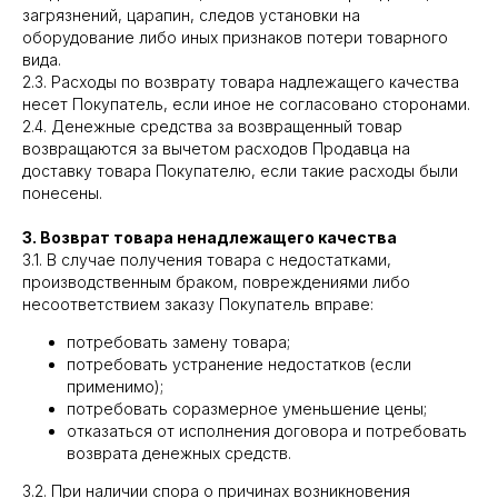
загрязнений, царапин, следов установки на
оборудование либо иных признаков потери товарного
вида.
2.3. Расходы по возврату товара надлежащего качества
несет Покупатель, если иное не согласовано сторонами.
2.4. Денежные средства за возвращенный товар
возвращаются за вычетом расходов Продавца на
доставку товара Покупателю, если такие расходы были
понесены.
3. Возврат товара ненадлежащего качества
3.1. В случае получения товара с недостатками,
производственным браком, повреждениями либо
несоответствием заказу Покупатель вправе:
потребовать замену товара;
потребовать устранение недостатков (если
применимо);
потребовать соразмерное уменьшение цены;
отказаться от исполнения договора и потребовать
возврата денежных средств.
3.2. При наличии спора о причинах возникновения