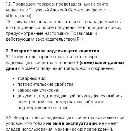
1.2. Продавцом товаров, представленных на сайте,
является ИП Нужный Алексей Сергеевич (далее —
«Продавец»).
1.3. Покупатель вправе отказаться от товара до момента
его получения, а после получения — в порядке и сроки,
предусмотренные настоящими Правилами и
действующим законодательством РФ.
2. Возврат товара надлежащего качества
2.1. Покупатель вправе отказаться от товара
надлежащего качества в течение
7 (семи) календарных
дней
с момента получения товара, если сохранены:
товарный вид;
потребительские свойства;
заводская упаковка;
документ, подтверждающий покупку (кассовый чек,
электронный чек, номер заказа либо иное
подтверждение оплаты).
2.2. Возврат товара надлежащего качества возможен при
условии, что товар
не был в эксплуатации
, не имеет
следов использования, механических повреждений,