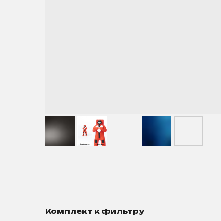
Комплект к фильтру