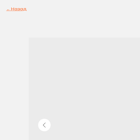
Назад