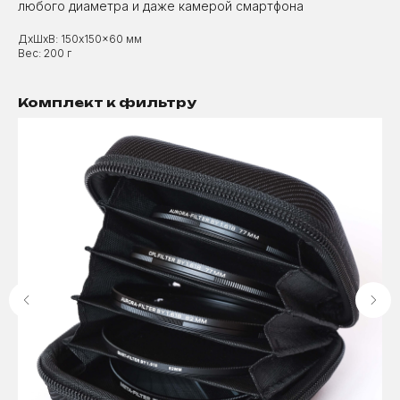
любого диаметра и даже камерой смартфона
ДxШxВ: 150x150x60 мм
Вес: 200 г
Комплект к фильтру