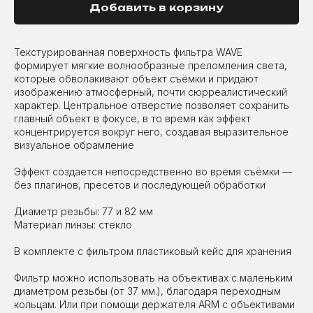
Добавить в корзину
Текстурированная поверхность фильтра WAVE
формирует мягкие волнообразные преломления света,
которые обволакивают объект съёмки и придают
изображению атмосферный, почти сюрреалистический
характер. Центральное отверстие позволяет сохранить
главный объект в фокусе, в то время как эффект
концентрируется вокруг него, создавая выразительное
визуальное обрамление
Эффект создается непосредственно во время съёмки —
без плагинов, пресетов и последующей обработки
Диаметр резьбы: 77 и 82 мм
Материал линзы: стекло
В комплекте с фильтром пластиковый кейс для хранения
Фильтр можно использовать на объективах с маленьким
диаметром резьбы (от 37 мм.), благодаря переходным
кольцам. Или при помощи держателя ARM с объективами