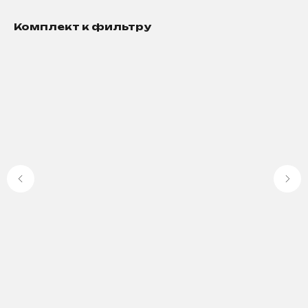
Комплект к фильтру