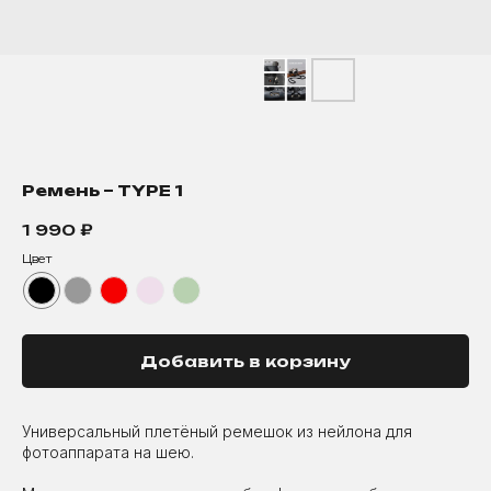
Ремень – TYPE 1
1 990
₽
Цвет
Добавить в корзину
Универсальный плетёный ремешок из нейлона для
фотоаппарата на шею.