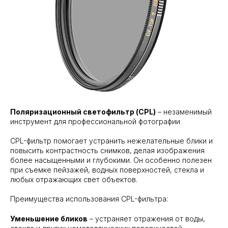
Поляризационный светофильтр (CPL)
– незаменимый
инструмент для профессиональной фотографии
CPL-фильтр помогает устранить нежелательные блики и
повысить контрастность снимков, делая изображения
более насыщенными и глубокими. Он особенно полезен
при съемке пейзажей, водных поверхностей, стекла и
любых отражающих свет объектов.
Преимущества использования CPL-фильтра:
Уменьшение бликов
– устраняет отражения от воды,