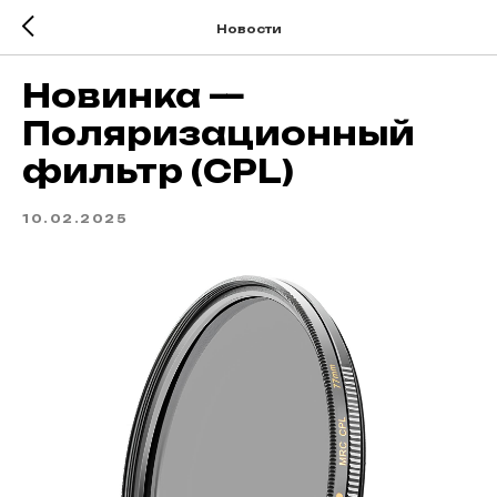
Новости
Новинка —
Поляризационный
фильтр (CPL)
10.02.2025